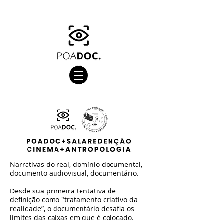
Narrativas do real, domínio documental,
documento audiovisual, documentário.
Desde sua primeira tentativa de
definição como "tratamento criativo da
realidade”, o documentário desafia os
limites das caixas em que é colocado.